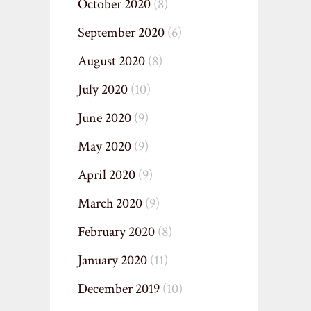
October 2020
(8)
September 2020
(6)
August 2020
(8)
July 2020
(10)
June 2020
(9)
May 2020
(9)
April 2020
(9)
March 2020
(9)
February 2020
(8)
January 2020
(11)
December 2019
(10)