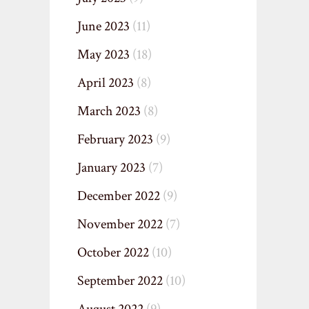
June 2023
(11)
May 2023
(18)
April 2023
(8)
March 2023
(8)
February 2023
(9)
January 2023
(7)
December 2022
(9)
November 2022
(7)
October 2022
(10)
September 2022
(10)