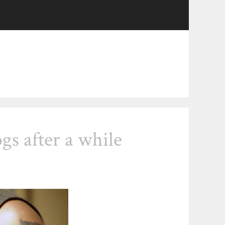
gs after a while