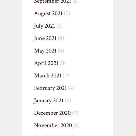
September 2021
(6)
August 2021
(7)
July 2021
(5)
June 2021
(8)
May 2021
(6)
April 2021
(8)
March 2021
(7)
February 2021
(4)
January 2021
(5)
December 2020
(7)
November 2020
(8)