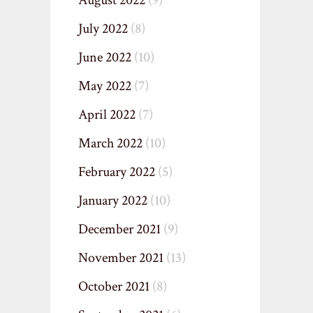
August 2022
(9)
July 2022
(8)
June 2022
(10)
May 2022
(7)
April 2022
(7)
March 2022
(10)
February 2022
(5)
January 2022
(10)
December 2021
(9)
November 2021
(13)
October 2021
(8)