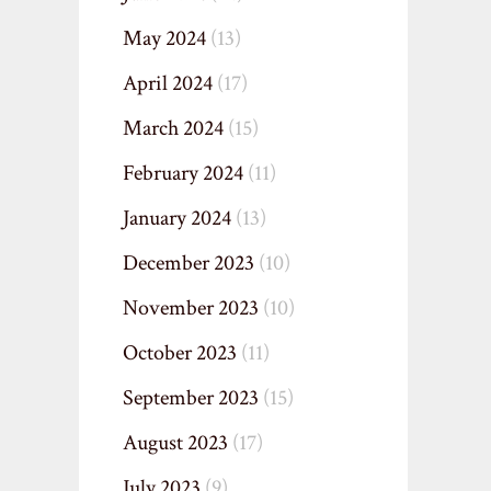
May 2024
(13)
April 2024
(17)
March 2024
(15)
February 2024
(11)
January 2024
(13)
December 2023
(10)
November 2023
(10)
October 2023
(11)
September 2023
(15)
August 2023
(17)
July 2023
(9)